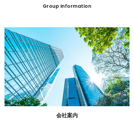
Group Information
会社案内