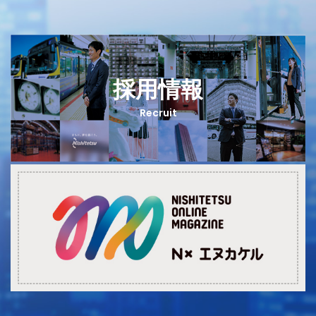
採用情報
Recruit