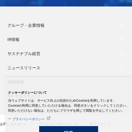
グループ・企業情報
IR情報
サステナブル経営
ニュースリリース
採用情報
クッキーポリシーについて
N× エヌカケル
当ウェブサイトは、サービス向上の目的のためCookieを利用しています。
Cookieの利用に同意していただける場合は、同意ボタンをクリックしてください。
同意いただけない場合は、ただちにブラウザを閉じて閲覧を中止してください。
プライバシーポリシー
お問い合わせ
プライバシーポリシー
サイトマップ