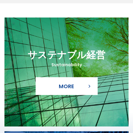
MORE
サステナブル経営
Sustainability