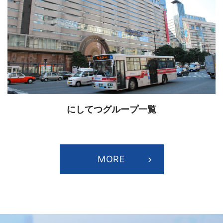
にしてつグループ一覧
MORE