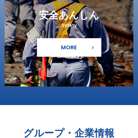
安全あんしん
Safety
グループ・企業情報