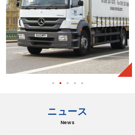
ニュース
News