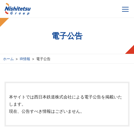
電子公告
ホーム
IR情報
電子公告
本サイトでは西日本鉄道株式会社による電子公告を掲載いた
します。
現在、公告すべき情報はございません。