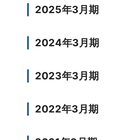
2025年3月期
2024年3月期
2023年3月期
2022年3月期