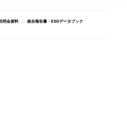
説明会資料
統合報告書・ESGデータブック