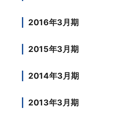
2016年3月期
2015年3月期
2014年3月期
2013年3月期