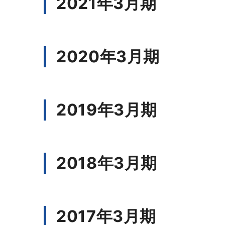
2021年3月期
2020年3月期
2019年3月期
2018年3月期
2017年3月期