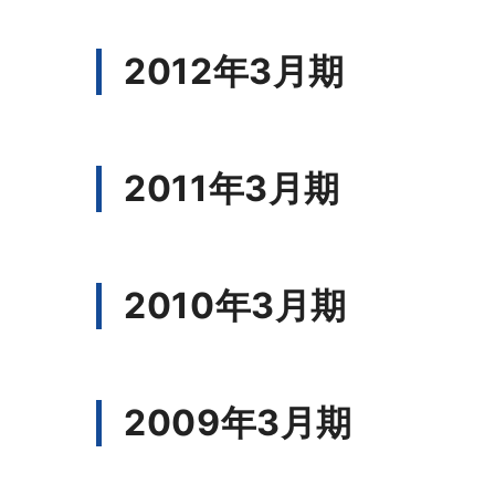
2012年3月期
2011年3月期
2010年3月期
2009年3月期