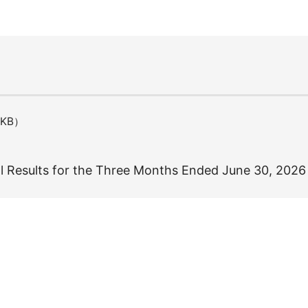
9KB）
l Results for the Three Months Ended June 30, 2026