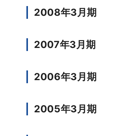
2008年3月期
2007年3月期
2006年3月期
2005年3月期