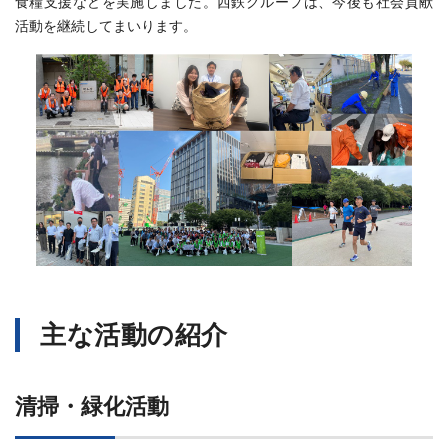
食糧支援などを実施しました。西鉄グループは、今後も社会貢献
活動を継続してまいります。
主な活動の紹介
清掃・緑化活動