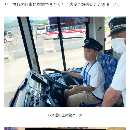
り、憧れの仕事に挑戦できたりと、大変ご好評いただきました。
バス運転士体験クラス