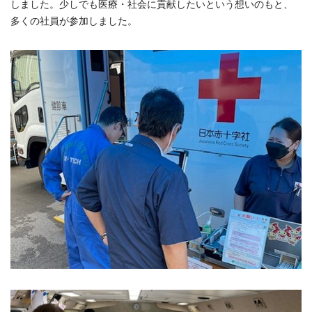
しました。少しでも医療・社会に貢献したいという想いのもと、
多くの社員が参加しました。