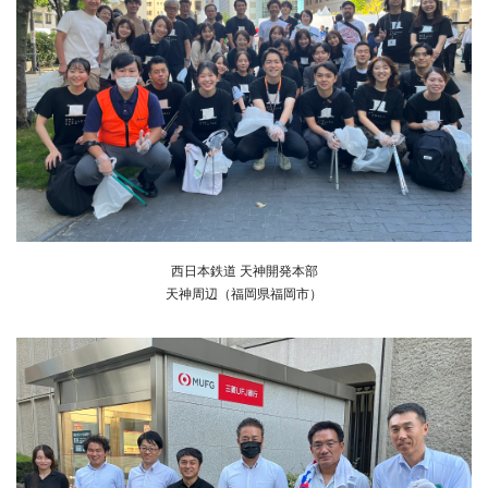
西日本鉄道 天神開発本部
天神周辺（福岡県福岡市）