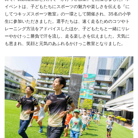
イベントは、子どもたちにスポーツの魅力や楽しさを伝える『に
してつキッズスポーツ教室』の一環として開催され、35名の小学
生に参加いただきました。選手たちは、速く走るためのコツやト
レーニング方法をアドバイスしたほか、子どもたちと一緒にリレ
ーやかけっこ勝負で汗を流し、走る楽しさを伝えました。天気に
も恵まれ、笑顔と元気のあふれるかけっこ教室となりました。