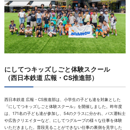
にしてつキッズしごと体験スクール
（西日本鉄道 広報・CS推進部）
西日本鉄道 広報・CS推進部は、小学生の子ども達を対象とした
『にしてつキッズしごと体験スクール』を開催しました。昨年度
は、171名の子ども達が参加し、54のクラスに分かれ、バス運転士
や広告クリエイターなど、にしてつグループの様々な仕事を体験
いただきました。普段見ることができない仕事の裏側を見学した