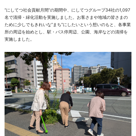
“にしてつ社会貢献月間”の期間中、にしてつグループ34社の1,097
名で清掃・緑化活動を実施しました。お客さまや地域の皆さまの
ために少しでもきれいな”まち”にしたいという想いのもと、各事業
所の周辺を始めとし、駅・バス停周辺、公園、海岸などの清掃を
実施しました。