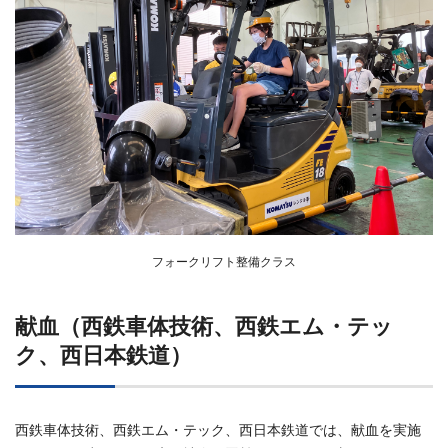
フォークリフト整備クラス
献血（西鉄車体技術、西鉄エム・テッ
ク、西日本鉄道）
西鉄車体技術、西鉄エム・テック、西日本鉄道では、献血を実施