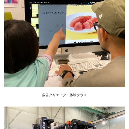
広告クリエイター体験クラス