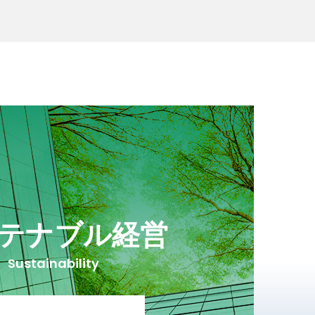
テナブル経営
Sustainability