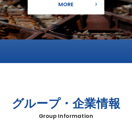
グループ・企業情報
Group Information