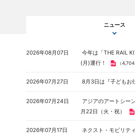
ニュース
2026年08月07日
今年は「THE RAIL
(月)運行！
（4,70
2026年07月27日
8月3日は『子どもお
2026年07月24日
アジアのアートシーンを
月22日（火・祝）
2026年07月17日
ネクスト・モビリテ