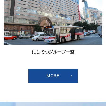
にしてつグループ一覧
MORE