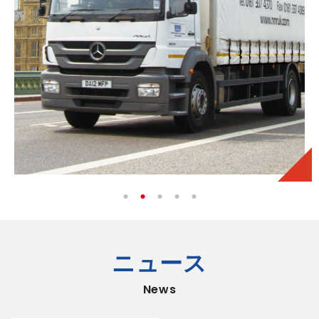
ニュース
News