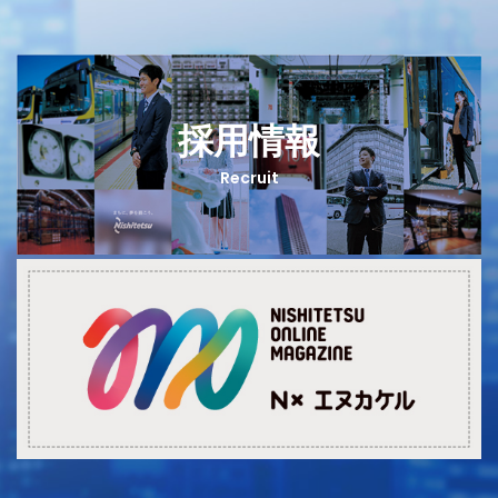
採用情報
Recruit