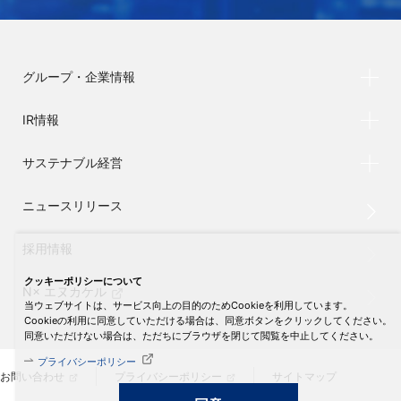
グループ・企業情報
IR情報
サステナブル経営
ニュースリリース
採用情報
クッキーポリシーについて
N× エヌカケル
当ウェブサイトは、サービス向上の目的のためCookieを利用しています。
Cookieの利用に同意していただける場合は、同意ボタンをクリックしてください。
同意いただけない場合は、ただちにブラウザを閉じて閲覧を中止してください。
プライバシーポリシー
お問い合わせ
プライバシーポリシー
サイトマップ