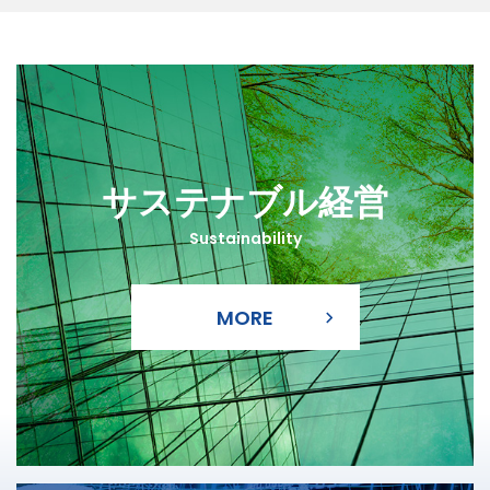
MORE
サステナブル経営
Sustainability