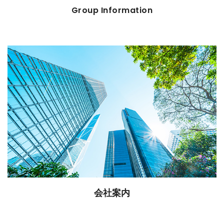
Group Information
会社案内