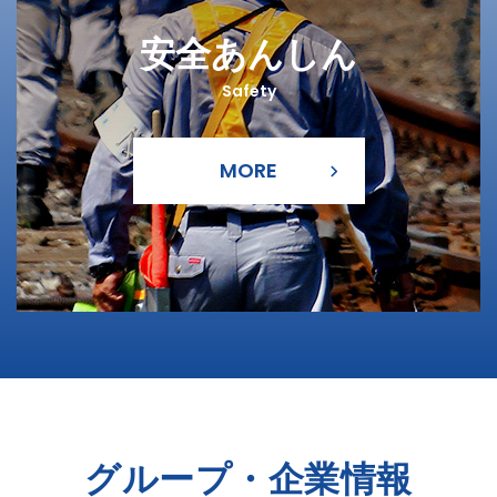
安全あんしん
Safety
グループ・企業情報