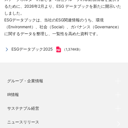
るために、2026年2月より、ESG データブックを新たに開示いた
しました。
ESGデータブックは、当社のESG関連情報のうち、環境
（Environment）、社会（Social）、ガバナンス（Governance）
に関するデータを整理し、一覧性を高めた資料です。
ESGデータブック2025
（1,374KB）
グループ・企業情報
IR情報
サステナブル経営
ニュースリリース