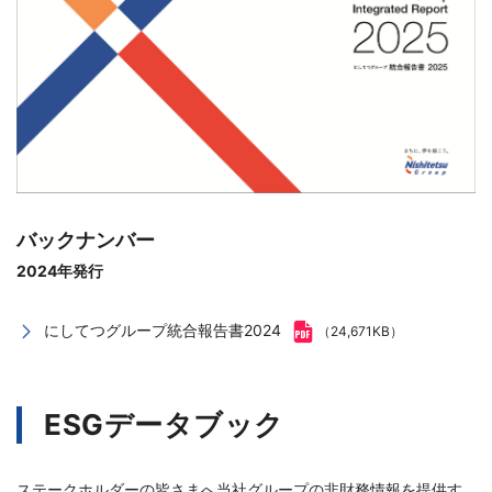
バックナンバー
2024年発行
にしてつグループ統合報告書2024
（24,671KB）
ESGデータブック
ステークホルダーの皆さまへ当社グループの非財務情報を提供す