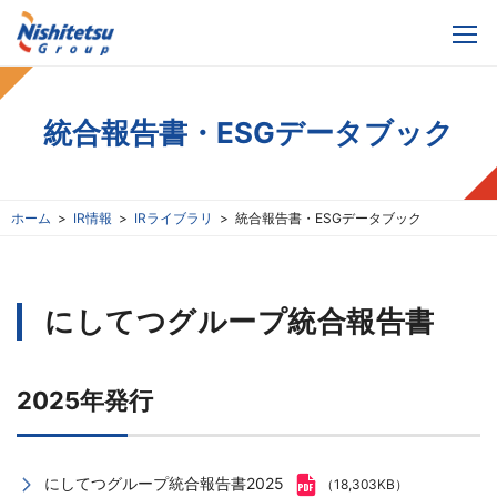
統合報告書・ESGデータブック
ホーム
IR情報
IRライブラリ
統合報告書・ESGデータブック
にしてつグループ統合報告書
2025年発行
にしてつグループ統合報告書2025
（18,303KB）